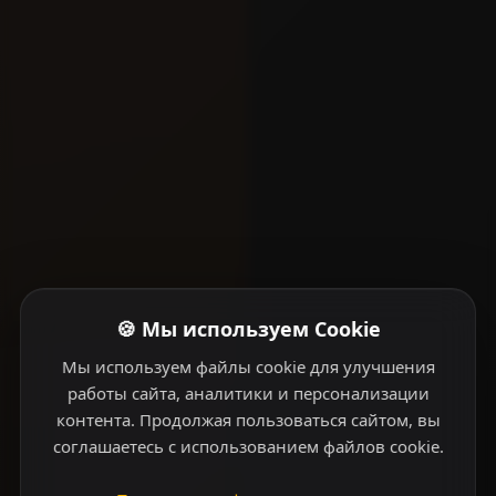
🍪 Мы используем Cookie
Мы используем файлы cookie для улучшения
работы сайта, аналитики и персонализации
контента. Продолжая пользоваться сайтом, вы
соглашаетесь с использованием файлов cookie.