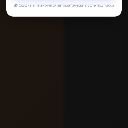
🎁 Скидка активируется автоматически после подписки